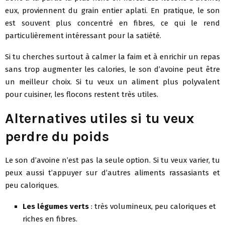
eux, proviennent du grain entier aplati. En pratique, le son
est souvent plus concentré en fibres, ce qui le rend
particulièrement intéressant pour la satiété.
Si tu cherches surtout à calmer la faim et à enrichir un repas
sans trop augmenter les calories, le son d’avoine peut être
un meilleur choix. Si tu veux un aliment plus polyvalent
pour cuisiner, les flocons restent très utiles.
Alternatives utiles si tu veux
perdre du poids
Le son d’avoine n’est pas la seule option. Si tu veux varier, tu
peux aussi t’appuyer sur d’autres aliments rassasiants et
peu caloriques.
Les légumes verts
: très volumineux, peu caloriques et
riches en fibres.