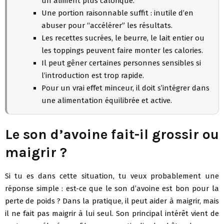
un aliment plus calorique.
Une portion raisonnable suffit : inutile d’en
abuser pour “accélérer” les résultats.
Les recettes sucrées, le beurre, le lait entier ou
les toppings peuvent faire monter les calories.
Il peut gêner certaines personnes sensibles si
l’introduction est trop rapide.
Pour un vrai effet minceur, il doit s’intégrer dans
une alimentation équilibrée et active.
Le son d’avoine fait-il grossir ou
maigrir ?
Si tu es dans cette situation, tu veux probablement une
réponse simple : est-ce que le son d’avoine est bon pour la
perte de poids ? Dans la pratique, il peut aider à maigrir, mais
il ne fait pas maigrir à lui seul. Son principal intérêt vient de