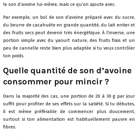
le son d’avoine lui-même, mais ce qu’on ajoute avec.
Par exemple, un bol de son d’avoine préparé avec du sucre,
du beurre de cacahuète en grande quantité, du lait entier et
des fruits secs peut devenir très énergétique. À l’inverse, une
portion simple avec du yaourt nature, des fruits frais et un
peu de cannelle reste bien plus adaptée si tu veux contrôler
ton poids.
Quelle quantité de son d’avoine
consommer pour mincir ?
Dans la majorité des cas, une portion de 20 à 30 g par jour
suffit pour profiter de ses effets sur la satiété. Si tu débutes,
il est même préférable de commencer plus doucement,
surtout si ton alimentation est habituellement pauvre en
fibres.