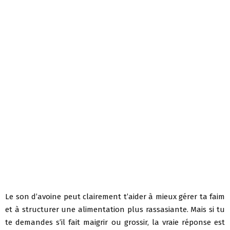
Le son d’avoine peut clairement t’aider à mieux gérer ta faim
et à structurer une alimentation plus rassasiante. Mais si tu
te demandes s’il fait maigrir ou grossir, la vraie réponse est