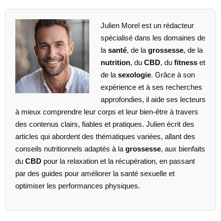
Julien Morel est un rédacteur
spécialisé dans les domaines de
la
santé
, de la
grossesse
, de la
nutrition
, du
CBD
, du
fitness
et
de la
sexologie
. Grâce à son
expérience et à ses recherches
approfondies, il aide ses lecteurs
à mieux comprendre leur corps et leur bien-être à travers
des contenus clairs, fiables et pratiques. Julien écrit des
articles qui abordent des thématiques variées, allant des
conseils nutritionnels adaptés à la
grossesse
, aux bienfaits
du
CBD
pour la relaxation et la récupération, en passant
par des guides pour améliorer la santé sexuelle et
optimiser les performances physiques.