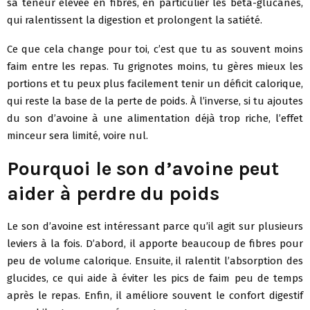
sa teneur élevée en fibres, en particulier les bêta-glucanes,
qui ralentissent la digestion et prolongent la satiété.
Ce que cela change pour toi, c’est que tu as souvent moins
faim entre les repas. Tu grignotes moins, tu gères mieux les
portions et tu peux plus facilement tenir un déficit calorique,
qui reste la base de la perte de poids. À l’inverse, si tu ajoutes
du son d’avoine à une alimentation déjà trop riche, l’effet
minceur sera limité, voire nul.
Pourquoi le son d’avoine peut
aider à perdre du poids
Le son d’avoine est intéressant parce qu’il agit sur plusieurs
leviers à la fois. D’abord, il apporte beaucoup de fibres pour
peu de volume calorique. Ensuite, il ralentit l’absorption des
glucides, ce qui aide à éviter les pics de faim peu de temps
après le repas. Enfin, il améliore souvent le confort digestif