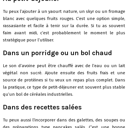
Tu peux l’ajouter à un yaourt nature, un skyr ou un fromage
blanc avec quelques fruits rouges. C’est une option simple,
rassasiante et facile à tenir sur la durée. Si tu as souvent
faim avant midi, c’est probablement le moment le plus
stratégique pour l’utiliser.
Dans un porridge ou un bol chaud
Le son d’avoine peut être chauffé avec de l’eau ou un lait
végétal non sucré. Ajoute ensuite des fruits frais et une
source de protéines si tu veux un repas plus complet. Dans
la pratique, ce type de petit-déjeuner est souvent plus stable
qu’un bol de céréales industrielles.
Dans des recettes salées
Tu peux aussi l’incorporer dans des galettes, des soupes ou
des préparations type pancakes salés. C’est une bonne