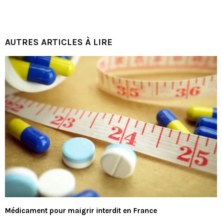
AUTRES ARTICLES À LIRE
Médicament pour maigrir interdit en France