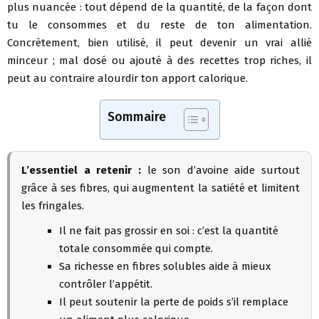
plus nuancée : tout dépend de la quantité, de la façon dont
tu le consommes et du reste de ton alimentation.
Concrètement, bien utilisé, il peut devenir un vrai allié
minceur ; mal dosé ou ajouté à des recettes trop riches, il
peut au contraire alourdir ton apport calorique.
Sommaire
L’essentiel a retenir :
le son d’avoine aide surtout
grâce à ses fibres, qui augmentent la satiété et limitent
les fringales.
Il ne fait pas grossir en soi : c’est la quantité
totale consommée qui compte.
Sa richesse en fibres solubles aide à mieux
contrôler l’appétit.
Il peut soutenir la perte de poids s’il remplace