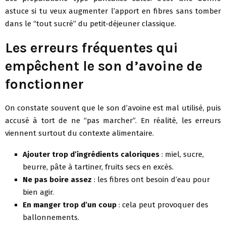
astuce si tu veux augmenter l’apport en fibres sans tomber
dans le “tout sucré” du petit-déjeuner classique.
Les erreurs fréquentes qui
empêchent le son d’avoine de
fonctionner
On constate souvent que le son d’avoine est mal utilisé, puis
accusé à tort de ne “pas marcher”. En réalité, les erreurs
viennent surtout du contexte alimentaire.
Ajouter trop d’ingrédients caloriques
: miel, sucre,
beurre, pâte à tartiner, fruits secs en excès.
Ne pas boire assez
: les fibres ont besoin d’eau pour
bien agir.
En manger trop d’un coup
: cela peut provoquer des
ballonnements.