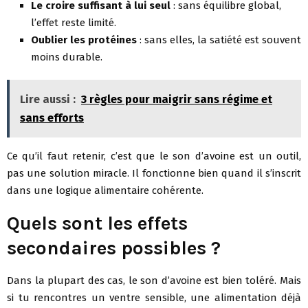
Le croire suffisant à lui seul
: sans équilibre global,
l’effet reste limité.
Oublier les protéines
: sans elles, la satiété est souvent
moins durable.
Lire aussi :
3 règles pour maigrir sans régime et
sans efforts
Ce qu’il faut retenir, c’est que le son d’avoine est un outil,
pas une solution miracle. Il fonctionne bien quand il s’inscrit
dans une logique alimentaire cohérente.
Quels sont les effets
secondaires possibles ?
Dans la plupart des cas, le son d’avoine est bien toléré. Mais
si tu rencontres un ventre sensible, une alimentation déjà