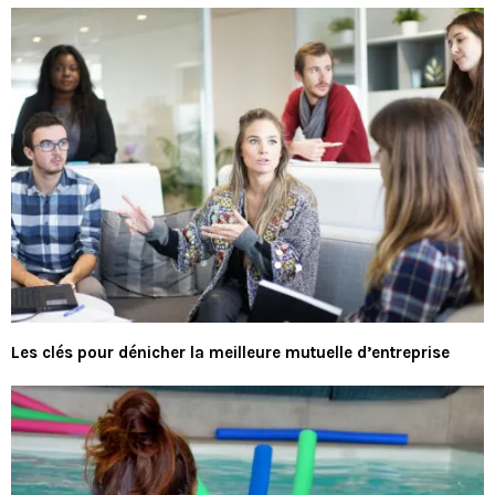
Les clés pour dénicher la meilleure mutuelle d’entreprise