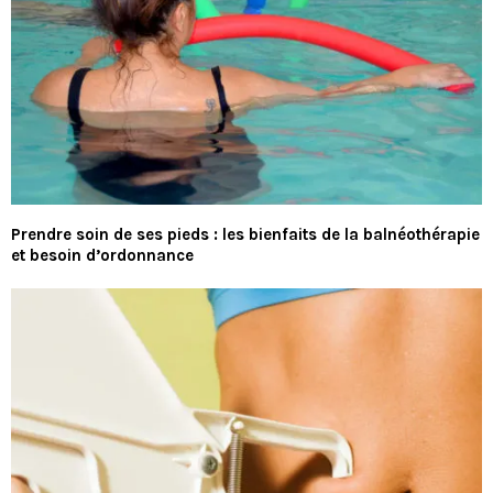
Prendre soin de ses pieds : les bienfaits de la balnéothérapie
et besoin d’ordonnance