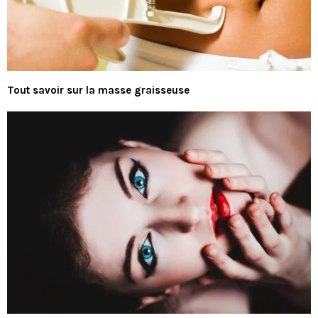
Tout savoir sur la masse graisseuse