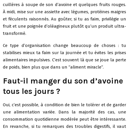
cuillères à soupe de son d’avoine et quelques fruits rouges.
À midi, mise sur une assiette avec légumes, protéines maigres
et féculents raisonnés. Au goûter, si tu as faim, privilégie un
fruit et une poignée d’oléagineux plutôt qu’un produit ultra-
transformé.
Ce type d’organisation change beaucoup de choses : tu
stabilises mieux ta faim sur la journée et tu évites les prises
alimentaires impulsives. C’est souvent là que se joue la perte
de poids, bien plus que dans un “aliment miracle”.
Faut-il manger du son d’avoine
tous les jours ?
Oui, c’est possible, à condition de bien le tolérer et de garder
une alimentation variée. Dans la majorité des cas, une
consommation quotidienne modérée peut être intéressante.
En revanche, si tu remarques des troubles digestifs, il vaut