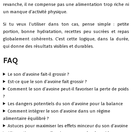
revanche, il ne compense pas une alimentation trop riche ni
un manque d’activité physique.
Si tu veux l’utiliser dans ton cas, pense simple : petite
portion, bonne hydratation, recettes peu sucrées et repas
globalement cohérents. C’est cette logique, dans la durée,
qui donne des résultats visibles et durables.
FAQ
Le son d’avoine fait-il grossir ?
Est-ce que le son d’avoine fait grossir ?
Comment le son d’avoine peut-il favoriser la perte de poids
?
Les dangers potentiels du son d’avoine pour la balance
Comment intégrer le son d’avoine dans un régime
alimentaire équilibré ?
Astuces pour maximiser les effets minceur du son d’avoine