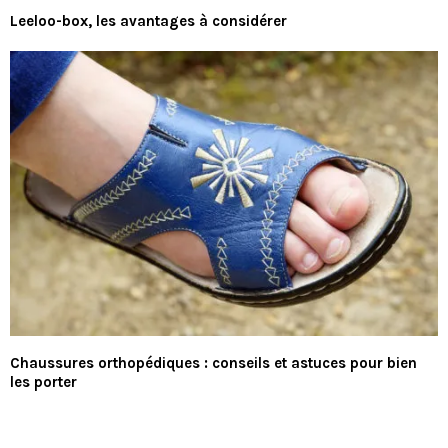
Leeloo-box, les avantages à considérer
Chaussures orthopédiques : conseils et astuces pour bien
les porter