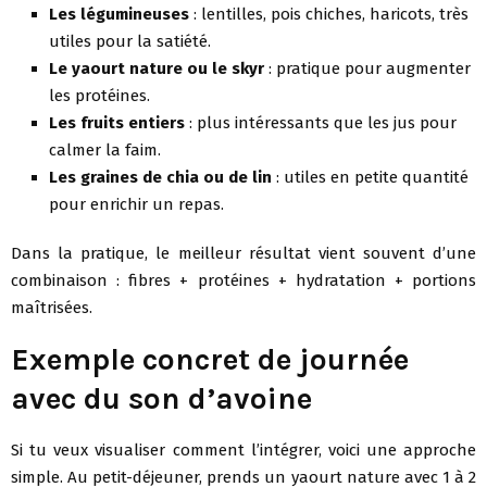
Les légumineuses
: lentilles, pois chiches, haricots, très
utiles pour la satiété.
Le yaourt nature ou le skyr
: pratique pour augmenter
les protéines.
Les fruits entiers
: plus intéressants que les jus pour
calmer la faim.
Les graines de chia ou de lin
: utiles en petite quantité
pour enrichir un repas.
Dans la pratique, le meilleur résultat vient souvent d’une
combinaison : fibres + protéines + hydratation + portions
maîtrisées.
Exemple concret de journée
avec du son d’avoine
Si tu veux visualiser comment l’intégrer, voici une approche
simple. Au petit-déjeuner, prends un yaourt nature avec 1 à 2