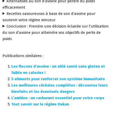
Alternatives au son d’avoine pour perdre du poids
efficacement
Recettes savoureuses à base de son d’avoine pour
soutenir votre régime minceur
Conclusion : Prendre une décision éclairée sur l’utilisation
du son d’avoine pour atteindre vos objectifs de perte de
poids
Publications similaires :
Les flocons d’avoine : un allié santé sans gluten et
faible en calories !
5 aliments pour renforcer son système immunitaire
Les meilleures céréales complètes : découvrez leurs
bienfaits et les éventuels dangers
L’amidon : un carburant essentiel pour votre corps
Tout savoir sur le régime Dukan