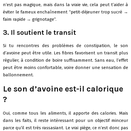
n’est pas magique, mais dans la vraie vie, cela peut t’aider à
éviter le fameux enchaînement “petit-déjeuner trop sucré →
faim rapide → grignotage”.
3. Il soutient le transit
Si tu rencontres des problèmes de constipation, le son
d’avoine peut être utile. Les fibres favorisent un transit plus
régulier, à condition de boire suffisamment. Sans eau, l’effet
peut être moins confortable, voire donner une sensation de
ballonnement.
Le son d’avoine est-il calorique
?
Oui, comme tous les aliments, il apporte des calories. Mais
dans les faits, il reste intéressant pour un objectif minceur
parce qu’il est très rassasiant. Le vrai piège, ce n’est donc pas