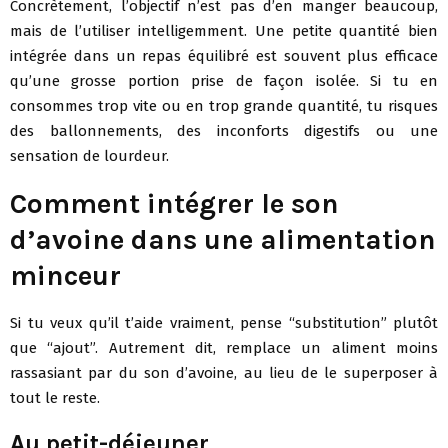
Concrètement, l’objectif n’est pas d’en manger beaucoup,
mais de l’utiliser intelligemment. Une petite quantité bien
intégrée dans un repas équilibré est souvent plus efficace
qu’une grosse portion prise de façon isolée. Si tu en
consommes trop vite ou en trop grande quantité, tu risques
des ballonnements, des inconforts digestifs ou une
sensation de lourdeur.
Comment intégrer le son
d’avoine dans une alimentation
minceur
Si tu veux qu’il t’aide vraiment, pense “substitution” plutôt
que “ajout”. Autrement dit, remplace un aliment moins
rassasiant par du son d’avoine, au lieu de le superposer à
tout le reste.
Au petit-déjeuner