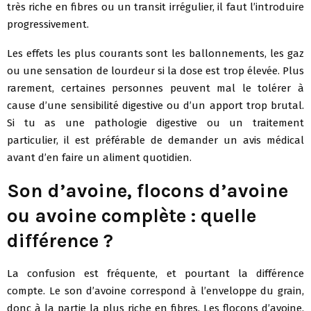
très riche en fibres ou un transit irrégulier, il faut l’introduire
progressivement.
Les effets les plus courants sont les ballonnements, les gaz
ou une sensation de lourdeur si la dose est trop élevée. Plus
rarement, certaines personnes peuvent mal le tolérer à
cause d’une sensibilité digestive ou d’un apport trop brutal.
Si tu as une pathologie digestive ou un traitement
particulier, il est préférable de demander un avis médical
avant d’en faire un aliment quotidien.
Son d’avoine, flocons d’avoine
ou avoine complète : quelle
différence ?
La confusion est fréquente, et pourtant la différence
compte. Le son d’avoine correspond à l’enveloppe du grain,
donc à la partie la plus riche en fibres. Les flocons d’avoine,