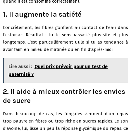
quand il est consommé correctement.
1. Il augmente la satiété
Concrètement, les fibres gonflent au contact de l’eau dans
l’estomac. Résultat : tu te sens rassasié plus vite et plus
longtemps. C’est particulièrement utile si tu as tendance à
avoir faim en milieu de matinée ou en fin d’après-midi.
Lire aussi :
Quel prix prévoir pour un test de
paternité ?
2. Il aide à mieux contrôler les envies
de sucre
Dans beaucoup de cas, les fringales viennent d’un repas
trop pauvre en fibres ou trop riche en sucres rapides. Le son
d’avoine, lui, lisse un peu la réponse glycémique du repas. Ce