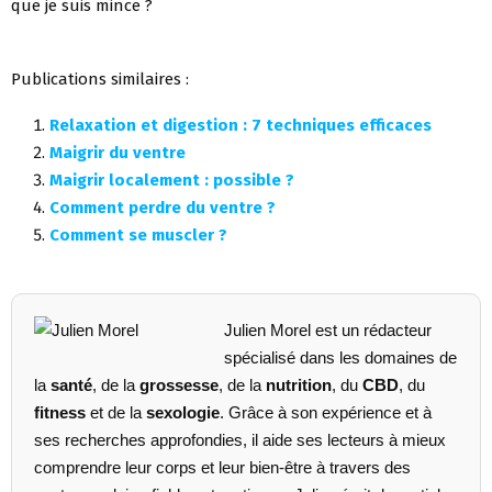
que je suis mince ?
Publications similaires :
Relaxation et digestion : 7 techniques efficaces
Maigrir du ventre
Maigrir localement : possible ?
Comment perdre du ventre ?
Comment se muscler ?
Julien Morel est un rédacteur
spécialisé dans les domaines de
la
santé
, de la
grossesse
, de la
nutrition
, du
CBD
, du
fitness
et de la
sexologie
. Grâce à son expérience et à
ses recherches approfondies, il aide ses lecteurs à mieux
comprendre leur corps et leur bien-être à travers des