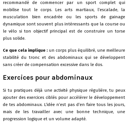
recommandé de commencer par un sport complet qui
mobilise tout le corps. Les arts martiaux, l’escalade, la
musculation bien encadrée ou les sports de gainage
dynamique sont souvent plus intéressants que la course ou
le vélo si ton objectif principal est de construire un torse
plus solide.
Ce que cela implique :
un corps plus équilibré, une meilleure
stabilité du tronc et des abdominaux qui se développent
sans créer de compensation excessive dans le dos.
Exercices pour abdominaux
Si tu pratiques déjà une activité physique régulière, tu peux
ajouter des exercices ciblés pour accélérer le développement
de tes abdominaux. L’idée n’est pas d’en faire tous les jours,
mais de les travailler avec une bonne technique, une
progression logique et un volume adapté.