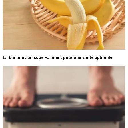
La banane : un super-aliment pour une santé optimale