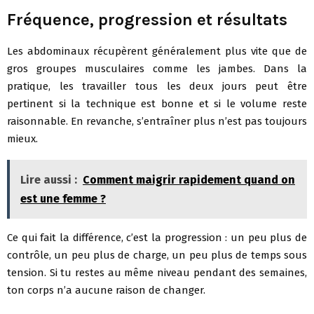
Fréquence, progression et résultats
Les abdominaux récupèrent généralement plus vite que de
gros groupes musculaires comme les jambes. Dans la
pratique, les travailler tous les deux jours peut être
pertinent si la technique est bonne et si le volume reste
raisonnable. En revanche, s’entraîner plus n’est pas toujours
mieux.
Lire aussi :
Comment maigrir rapidement quand on
est une femme ?
Ce qui fait la différence, c’est la progression : un peu plus de
contrôle, un peu plus de charge, un peu plus de temps sous
tension. Si tu restes au même niveau pendant des semaines,
ton corps n’a aucune raison de changer.