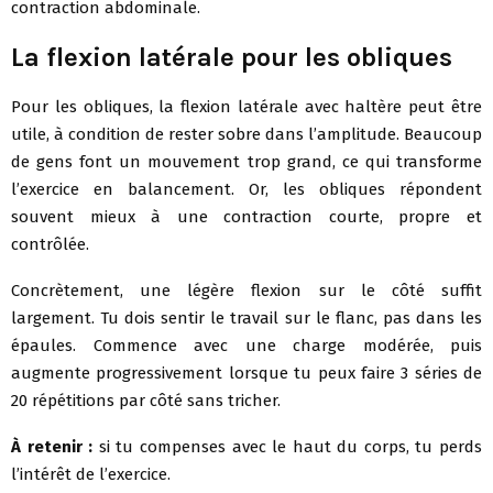
contraction abdominale.
La flexion latérale pour les obliques
Pour les obliques, la flexion latérale avec haltère peut être
utile, à condition de rester sobre dans l’amplitude. Beaucoup
de gens font un mouvement trop grand, ce qui transforme
l’exercice en balancement. Or, les obliques répondent
souvent mieux à une contraction courte, propre et
contrôlée.
Concrètement, une légère flexion sur le côté suffit
largement. Tu dois sentir le travail sur le flanc, pas dans les
épaules. Commence avec une charge modérée, puis
augmente progressivement lorsque tu peux faire 3 séries de
20 répétitions par côté sans tricher.
À retenir :
si tu compenses avec le haut du corps, tu perds
l’intérêt de l’exercice.