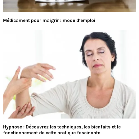
Médicament pour maigrir : mode d’emploi
Hypnose : Découvrez les techniques, les bienfaits et le
fonctionnement de cette pratique fascinante