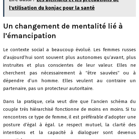
l'utilisation du konjac pour la santé
Un changement de mentalité lié à
l’émancipation
Le contexte social a beaucoup évolué. Les femmes russes
d’aujourd’hui sont souvent plus autonomes qu’avant, plus
instruites et plus conscientes de leur valeur. Elles ne
cherchent pas nécessairement à “être sauvées” ou à
dépendre d’un homme. Elles veulent au contraire un
partenaire, pas un protecteur autoritaire.
Dans la pratique, cela veut dire que l’ancien schéma du
couple très hiérarchisé fonctionne de moins en moins. Si tu
rencontres ce type de femme, il est préférable d’adopter une
posture d’égal à égal. Le respect mutuel, la clarté des
intentions et la capacité à dialoguer sont devenus