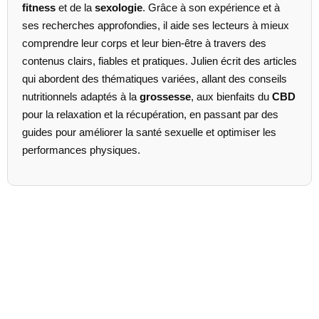
fitness
et de la
sexologie
. Grâce à son expérience et à
ses recherches approfondies, il aide ses lecteurs à mieux
comprendre leur corps et leur bien-être à travers des
contenus clairs, fiables et pratiques. Julien écrit des articles
qui abordent des thématiques variées, allant des conseils
nutritionnels adaptés à la
grossesse
, aux bienfaits du
CBD
pour la relaxation et la récupération, en passant par des
guides pour améliorer la santé sexuelle et optimiser les
performances physiques.