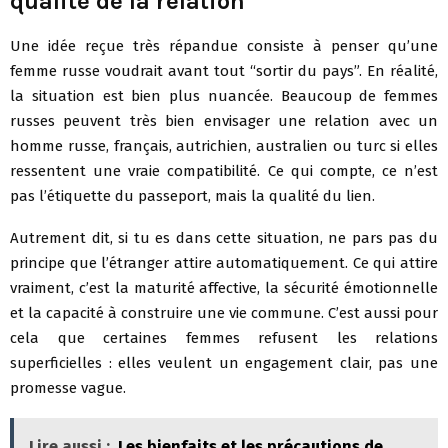
qualité de la relation
Une idée reçue très répandue consiste à penser qu’une
femme russe voudrait avant tout “sortir du pays”. En réalité,
la situation est bien plus nuancée. Beaucoup de femmes
russes peuvent très bien envisager une relation avec un
homme russe, français, autrichien, australien ou turc si elles
ressentent une vraie compatibilité. Ce qui compte, ce n’est
pas l’étiquette du passeport, mais la qualité du lien.
Autrement dit, si tu es dans cette situation, ne pars pas du
principe que l’étranger attire automatiquement. Ce qui attire
vraiment, c’est la maturité affective, la sécurité émotionnelle
et la capacité à construire une vie commune. C’est aussi pour
cela que certaines femmes refusent les relations
superficielles : elles veulent un engagement clair, pas une
promesse vague.
Lire aussi :
Les bienfaits et les précautions de