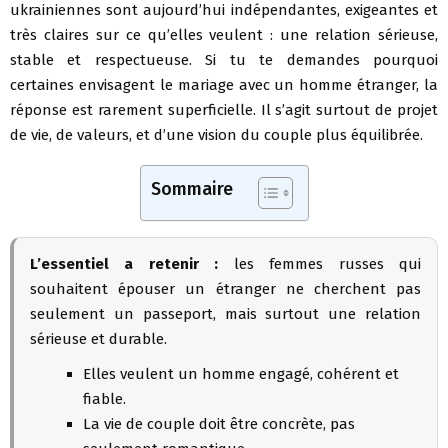
ukrainiennes sont aujourd’hui indépendantes, exigeantes et
très claires sur ce qu’elles veulent : une relation sérieuse,
stable et respectueuse. Si tu te demandes pourquoi
certaines envisagent le mariage avec un homme étranger, la
réponse est rarement superficielle. Il s’agit surtout de projet
de vie, de valeurs, et d’une vision du couple plus équilibrée.
Sommaire
L’essentiel a retenir :
les femmes russes qui
souhaitent épouser un étranger ne cherchent pas
seulement un passeport, mais surtout une relation
sérieuse et durable.
Elles veulent un homme engagé, cohérent et
fiable.
La vie de couple doit être concrète, pas