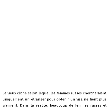
Le vieux cliché selon lequel les femmes russes chercheraient
uniquement un étranger pour obtenir un visa ne tient plus
vraiment. Dans la réalité, beaucoup de femmes russes et