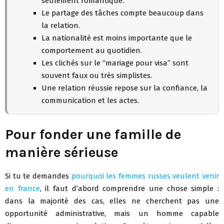
seulement romantique.
Le partage des tâches compte beaucoup dans
la relation.
La nationalité est moins importante que le
comportement au quotidien.
Les clichés sur le “mariage pour visa” sont
souvent faux ou très simplistes.
Une relation réussie repose sur la confiance, la
communication et les actes.
Pour fonder une famille de
manière sérieuse
Si tu te demandes
pourquoi les femmes russes veulent venir
en france
, il faut d’abord comprendre une chose simple :
dans la majorité des cas, elles ne cherchent pas une
opportunité administrative, mais un homme capable