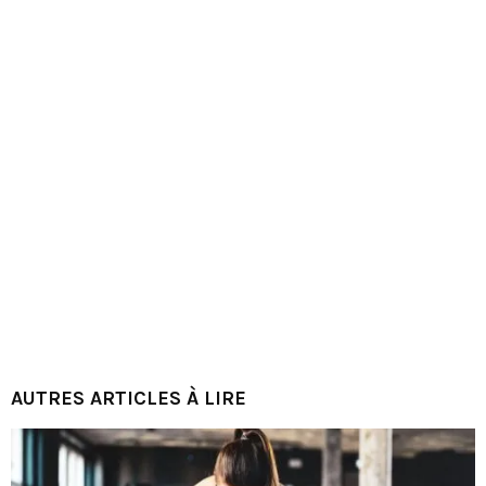
AUTRES ARTICLES À LIRE