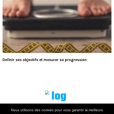
Definir ses objectifs et mesurer sa progression
Nous utilisons des cookies pour vous garantir la meilleure