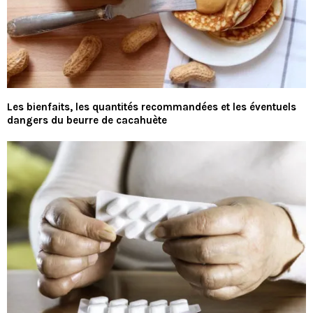
Les bienfaits, les quantités recommandées et les éventuels
dangers du beurre de cacahuète