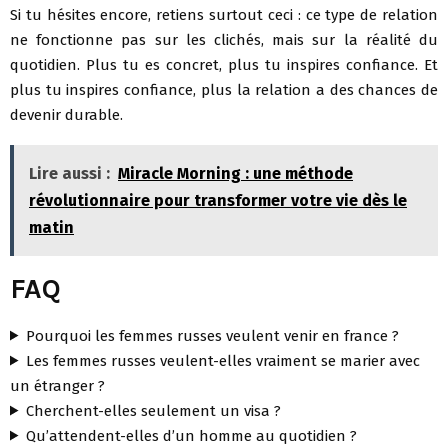
Si tu hésites encore, retiens surtout ceci : ce type de relation
ne fonctionne pas sur les clichés, mais sur la réalité du
quotidien. Plus tu es concret, plus tu inspires confiance. Et
plus tu inspires confiance, plus la relation a des chances de
devenir durable.
Lire aussi :
Miracle Morning : une méthode
révolutionnaire pour transformer votre vie dès le
matin
FAQ
Pourquoi les femmes russes veulent venir en france ?
Les femmes russes veulent-elles vraiment se marier avec
un étranger ?
Cherchent-elles seulement un visa ?
Qu’attendent-elles d’un homme au quotidien ?