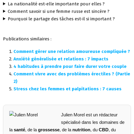
La nationalité est-elle importante pour elles ?
Comment savoir si une femme russe est sincère ?
Pourquoi le partage des tâches est-il si important ?
Publications similaires :
Comment gérer une relation amoureuse compliquée ?
Anxiété généralisée et relations : 7 impacts
4 habitudes à prendre pour faire durer votre couple
Comment vivre avec des problèmes érectiles ? (Partie
2)
Stress chez les femmes et palpitations : 7 causes
Julien Morel est un rédacteur
spécialisé dans les domaines de
la
santé
, de la
grossesse
, de la
nutrition
, du
CBD
, du