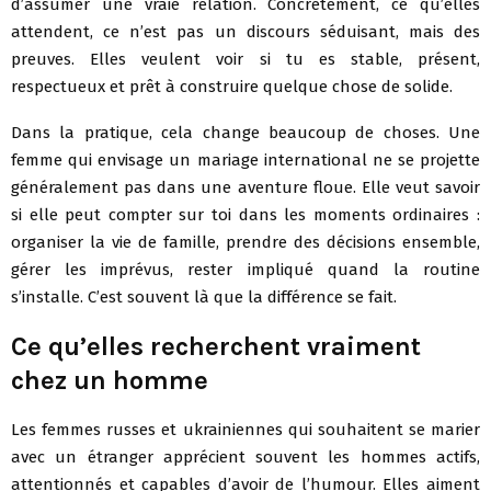
d’assumer une vraie relation. Concrètement, ce qu’elles
attendent, ce n’est pas un discours séduisant, mais des
preuves. Elles veulent voir si tu es stable, présent,
respectueux et prêt à construire quelque chose de solide.
Dans la pratique, cela change beaucoup de choses. Une
femme qui envisage un mariage international ne se projette
généralement pas dans une aventure floue. Elle veut savoir
si elle peut compter sur toi dans les moments ordinaires :
organiser la vie de famille, prendre des décisions ensemble,
gérer les imprévus, rester impliqué quand la routine
s’installe. C’est souvent là que la différence se fait.
Ce qu’elles recherchent vraiment
chez un homme
Les femmes russes et ukrainiennes qui souhaitent se marier
avec un étranger apprécient souvent les hommes actifs,
attentionnés et capables d’avoir de l’humour. Elles aiment