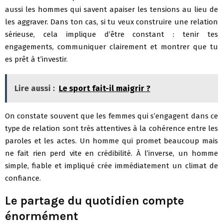
aussi les hommes qui savent apaiser les tensions au lieu de
les aggraver. Dans ton cas, si tu veux construire une relation
sérieuse, cela implique d’être constant : tenir tes
engagements, communiquer clairement et montrer que tu
es prêt à t’investir.
Lire aussi :
Le sport fait-il maigrir ?
On constate souvent que les femmes qui s’engagent dans ce
type de relation sont très attentives à la cohérence entre les
paroles et les actes. Un homme qui promet beaucoup mais
ne fait rien perd vite en crédibilité. À l’inverse, un homme
simple, fiable et impliqué crée immédiatement un climat de
confiance.
Le partage du quotidien compte
énormément