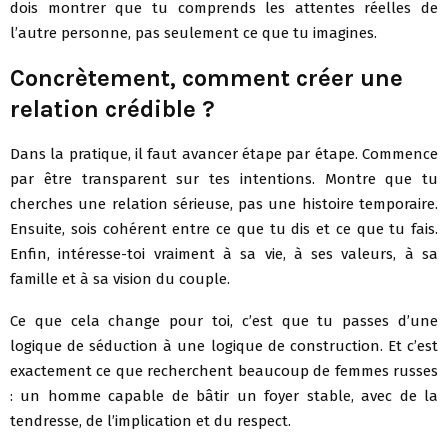
dois montrer que tu comprends les attentes réelles de
l’autre personne, pas seulement ce que tu imagines.
Concrètement, comment créer une
relation crédible ?
Dans la pratique, il faut avancer étape par étape. Commence
par être transparent sur tes intentions. Montre que tu
cherches une relation sérieuse, pas une histoire temporaire.
Ensuite, sois cohérent entre ce que tu dis et ce que tu fais.
Enfin, intéresse-toi vraiment à sa vie, à ses valeurs, à sa
famille et à sa vision du couple.
Ce que cela change pour toi, c’est que tu passes d’une
logique de séduction à une logique de construction. Et c’est
exactement ce que recherchent beaucoup de femmes russes
: un homme capable de bâtir un foyer stable, avec de la
tendresse, de l’implication et du respect.