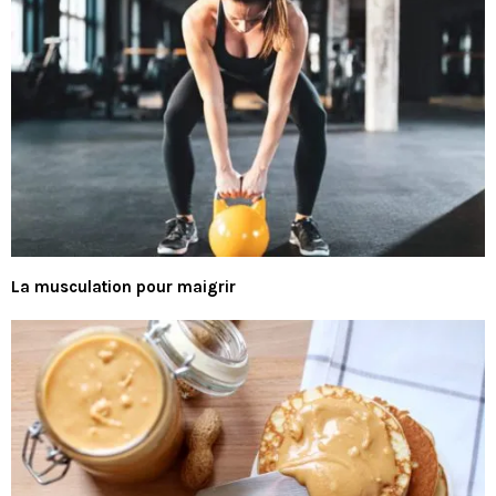
La musculation pour maigrir