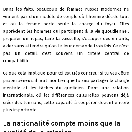
Dans les faits, beaucoup de femmes russes modernes ne
veulent pas d’un modèle de couple où l’homme décide tout
et où la femme porte seule la charge du foyer. Elles
apprécient les hommes qui participent à la vie quotidienne :
préparer un repas, faire la vaisselle, s’occuper des enfants,
aider sans attendre qu’on le leur demande trois fois. Ce n’est
pas un détail, c’est souvent un critère central de
compatibilité.
Ce que cela implique pour toi est très concret : si tu veux être
pris au sérieux, il faut montrer que tu sais partager la charge
mentale et les tâches du quotidien. Dans une relation
internationale, où les différences culturelles peuvent déjà
créer des tensions, cette capacité à coopérer devient encore
plus importante.
La nationalité compte moins que la