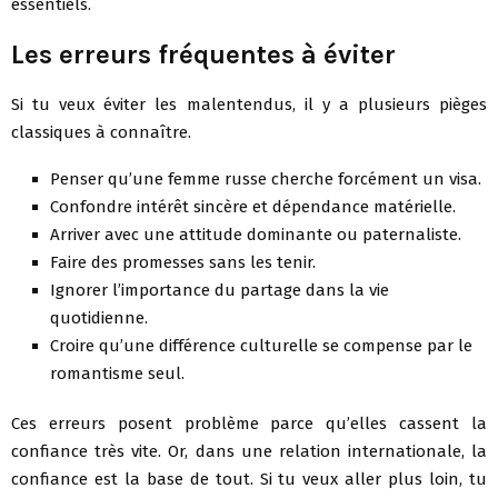
essentiels.
Les erreurs fréquentes à éviter
Si tu veux éviter les malentendus, il y a plusieurs pièges
classiques à connaître.
Penser qu’une femme russe cherche forcément un visa.
Confondre intérêt sincère et dépendance matérielle.
Arriver avec une attitude dominante ou paternaliste.
Faire des promesses sans les tenir.
Ignorer l’importance du partage dans la vie
quotidienne.
Croire qu’une différence culturelle se compense par le
romantisme seul.
Ces erreurs posent problème parce qu’elles cassent la
confiance très vite. Or, dans une relation internationale, la
confiance est la base de tout. Si tu veux aller plus loin, tu