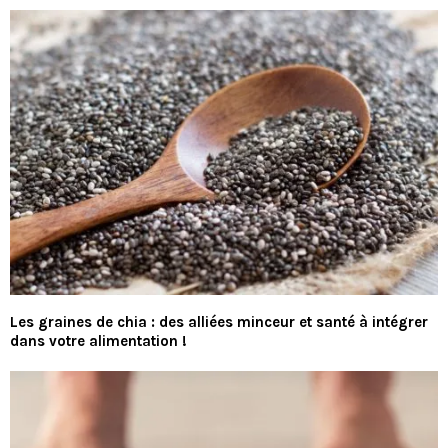
Les graines de chia : des alliées minceur et santé à intégrer
dans votre alimentation !