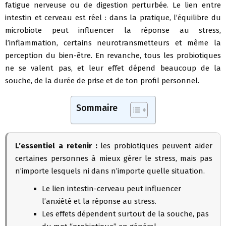
fatigue nerveuse ou de digestion perturbée. Le lien entre
intestin et cerveau est réel : dans la pratique, l’équilibre du
microbiote peut influencer la réponse au stress,
l’inflammation, certains neurotransmetteurs et même la
perception du bien-être. En revanche, tous les probiotiques
ne se valent pas, et leur effet dépend beaucoup de la
souche, de la durée de prise et de ton profil personnel.
Sommaire
L’essentiel a retenir :
les probiotiques peuvent aider
certaines personnes à mieux gérer le stress, mais pas
n’importe lesquels ni dans n’importe quelle situation.
Le lien intestin-cerveau peut influencer
l’anxiété et la réponse au stress.
Les effets dépendent surtout de la souche, pas