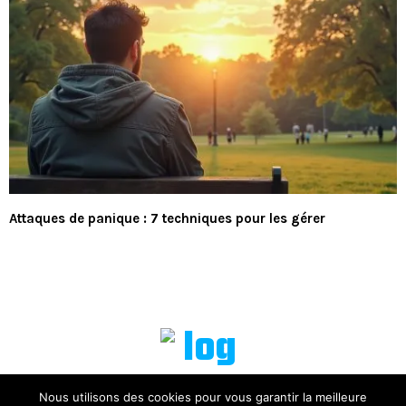
Attaques de panique : 7 techniques pour les gérer
Nous utilisons des cookies pour vous garantir la meilleure