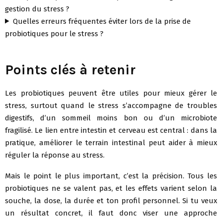
gestion du stress ?
Quelles erreurs fréquentes éviter lors de la prise de
probiotiques pour le stress ?
Points clés à retenir
Les probiotiques peuvent être utiles pour mieux gérer le
stress, surtout quand le stress s’accompagne de troubles
digestifs, d’un sommeil moins bon ou d’un microbiote
fragilisé. Le lien entre intestin et cerveau est central : dans la
pratique, améliorer le terrain intestinal peut aider à mieux
réguler la réponse au stress.
Mais le point le plus important, c’est la précision. Tous les
probiotiques ne se valent pas, et les effets varient selon la
souche, la dose, la durée et ton profil personnel. Si tu veux
un résultat concret, il faut donc viser une approche