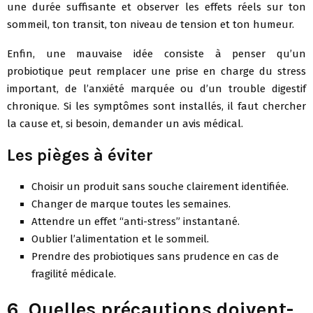
une durée suffisante et observer les effets réels sur ton
sommeil, ton transit, ton niveau de tension et ton humeur.
Enfin, une mauvaise idée consiste à penser qu’un
probiotique peut remplacer une prise en charge du stress
important, de l’anxiété marquée ou d’un trouble digestif
chronique. Si les symptômes sont installés, il faut chercher
la cause et, si besoin, demander un avis médical.
Les pièges à éviter
Choisir un produit sans souche clairement identifiée.
Changer de marque toutes les semaines.
Attendre un effet “anti-stress” instantané.
Oublier l’alimentation et le sommeil.
Prendre des probiotiques sans prudence en cas de
fragilité médicale.
6. Quelles précautions doivent-