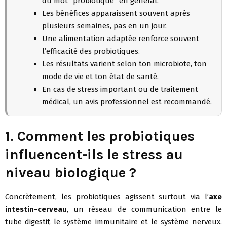
du mot “probiotique” en général.
Les bénéfices apparaissent souvent après
plusieurs semaines, pas en un jour.
Une alimentation adaptée renforce souvent
l’efficacité des probiotiques.
Les résultats varient selon ton microbiote, ton
mode de vie et ton état de santé.
En cas de stress important ou de traitement
médical, un avis professionnel est recommandé.
1. Comment les probiotiques
influencent-ils le stress au
niveau biologique ?
Concrètement, les probiotiques agissent surtout via l’
axe
intestin-cerveau
, un réseau de communication entre le
tube digestif, le système immunitaire et le système nerveux.