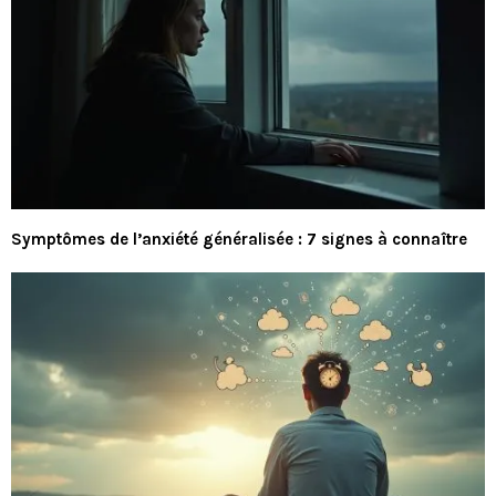
Symptômes de l’anxiété généralisée : 7 signes à connaître