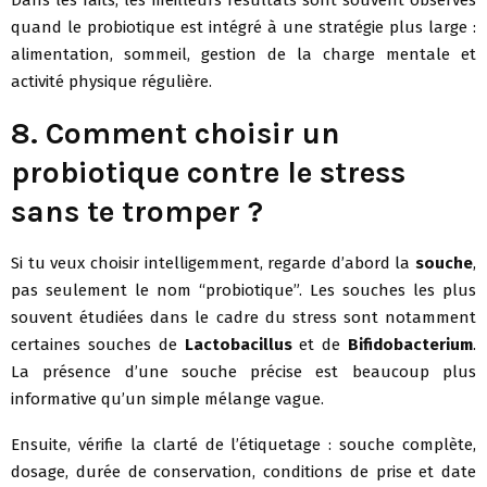
quand le probiotique est intégré à une stratégie plus large :
alimentation, sommeil, gestion de la charge mentale et
activité physique régulière.
8. Comment choisir un
probiotique contre le stress
sans te tromper ?
Si tu veux choisir intelligemment, regarde d’abord la
souche
,
pas seulement le nom “probiotique”. Les souches les plus
souvent étudiées dans le cadre du stress sont notamment
certaines souches de
Lactobacillus
et de
Bifidobacterium
.
La présence d’une souche précise est beaucoup plus
informative qu’un simple mélange vague.
Ensuite, vérifie la clarté de l’étiquetage : souche complète,
dosage, durée de conservation, conditions de prise et date