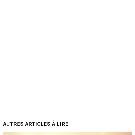
AUTRES ARTICLES À LIRE