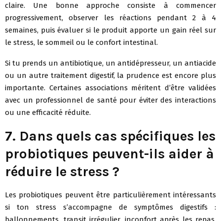
claire. Une bonne approche consiste à commencer
progressivement, observer les réactions pendant 2 à 4
semaines, puis évaluer si le produit apporte un gain réel sur
le stress, le sommeil ou le confort intestinal.
Si tu prends un antibiotique, un antidépresseur, un antiacide
ou un autre traitement digestif, la prudence est encore plus
importante. Certaines associations méritent d’être validées
avec un professionnel de santé pour éviter des interactions
ou une efficacité réduite.
7. Dans quels cas spécifiques les
probiotiques peuvent-ils aider à
réduire le stress ?
Les probiotiques peuvent être particulièrement intéressants
si ton stress s’accompagne de symptômes digestifs :
ballonnements, transit irrégulier, inconfort après les repas,