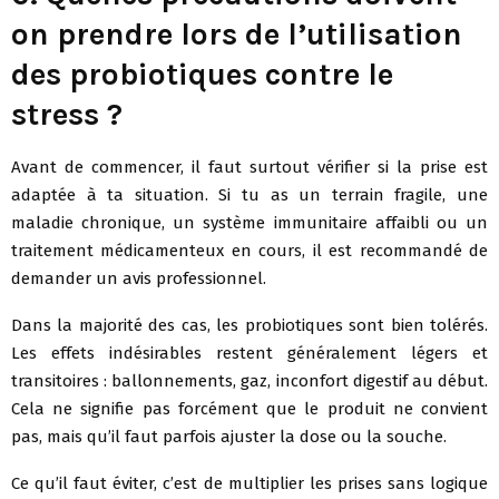
on prendre lors de l’utilisation
des probiotiques contre le
stress ?
Avant de commencer, il faut surtout vérifier si la prise est
adaptée à ta situation. Si tu as un terrain fragile, une
maladie chronique, un système immunitaire affaibli ou un
traitement médicamenteux en cours, il est recommandé de
demander un avis professionnel.
Dans la majorité des cas, les probiotiques sont bien tolérés.
Les effets indésirables restent généralement légers et
transitoires : ballonnements, gaz, inconfort digestif au début.
Cela ne signifie pas forcément que le produit ne convient
pas, mais qu’il faut parfois ajuster la dose ou la souche.
Ce qu’il faut éviter, c’est de multiplier les prises sans logique