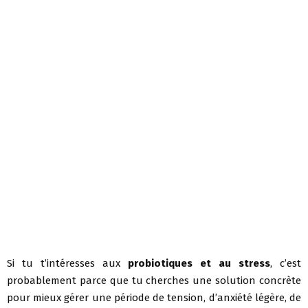
Si tu t’intéresses aux
probiotiques et au stress
, c’est
probablement parce que tu cherches une solution concrète
pour mieux gérer une période de tension, d’anxiété légère, de