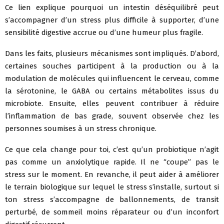
Ce lien explique pourquoi un intestin déséquilibré peut
s’accompagner d’un stress plus difficile à supporter, d’une
sensibilité digestive accrue ou d’une humeur plus fragile.
Dans les faits, plusieurs mécanismes sont impliqués. D’abord,
certaines souches participent à la production ou à la
modulation de molécules qui influencent le cerveau, comme
la sérotonine, le GABA ou certains métabolites issus du
microbiote. Ensuite, elles peuvent contribuer à réduire
l’inflammation de bas grade, souvent observée chez les
personnes soumises à un stress chronique.
Ce que cela change pour toi, c’est qu’un probiotique n’agit
pas comme un anxiolytique rapide. Il ne “coupe” pas le
stress sur le moment. En revanche, il peut aider à améliorer
le terrain biologique sur lequel le stress s’installe, surtout si
ton stress s’accompagne de ballonnements, de transit
perturbé, de sommeil moins réparateur ou d’un inconfort