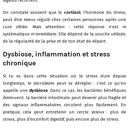
digestif récurrent.
On constate souvent que le
cortisol
, l’hormone du stress,
peut être mieux régulé chez certaines personnes après une
cure ciblée. Mais attention : cette réponse n’est ni
systématique ni immédiate. Elle dépend de la souche utilisée,
de la régularité de la prise et de ton état de départ.
Dysbiose, inflammation et stress
chronique
Si tu es dans cette situation où le stress dure depuis
longtemps, le microbiote peut se dérégler : c’est ce qu’on
appelle une
dysbiose
. Dans ce cas, les bactéries bénéfiques
diminuent, la barrière intestinale peut devenir plus fragile et
des signaux inflammatoires circulent plus facilement. En
pratique, cela peut entretenir un cercle vicieux : plus de
stress, plus d’inconfort digestif, puis encore plus de stress.