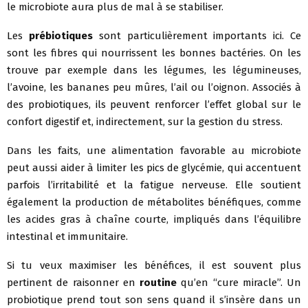
le microbiote aura plus de mal à se stabiliser.
Les
prébiotiques
sont particulièrement importants ici. Ce
sont les fibres qui nourrissent les bonnes bactéries. On les
trouve par exemple dans les légumes, les légumineuses,
l’avoine, les bananes peu mûres, l’ail ou l’oignon. Associés à
des probiotiques, ils peuvent renforcer l’effet global sur le
confort digestif et, indirectement, sur la gestion du stress.
Dans les faits, une alimentation favorable au microbiote
peut aussi aider à limiter les pics de glycémie, qui accentuent
parfois l’irritabilité et la fatigue nerveuse. Elle soutient
également la production de métabolites bénéfiques, comme
les acides gras à chaîne courte, impliqués dans l’équilibre
intestinal et immunitaire.
Si tu veux maximiser les bénéfices, il est souvent plus
pertinent de raisonner en
routine
qu’en “cure miracle”. Un
probiotique prend tout son sens quand il s’insère dans un