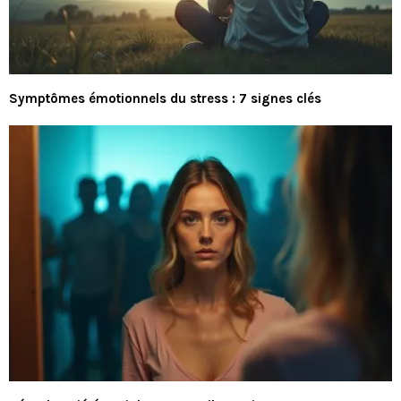
Symptômes émotionnels du stress : 7 signes clés