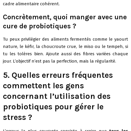
cadre alimentaire cohérent.
Concrètement, quoi manger avec une
cure de probiotiques ?
Tu peux privilégier des aliments fermentés comme le yaourt
nature, le kéfir, la choucroute crue, le miso ou le tempeh, si
tu les tolères bien. Ajoute aussi des fibres variées chaque
jour. L’objectif n’est pas la perfection, mais la régularité.
5. Quelles erreurs fréquentes
commettent les gens
concernant l’utilisation des
probiotiques pour gérer le
stress ?
L’erreur la plus courante consiste à croire que
tous les