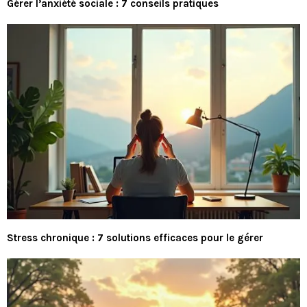
Gérer l’anxiété sociale : 7 conseils pratiques
Stress chronique : 7 solutions efficaces pour le gérer