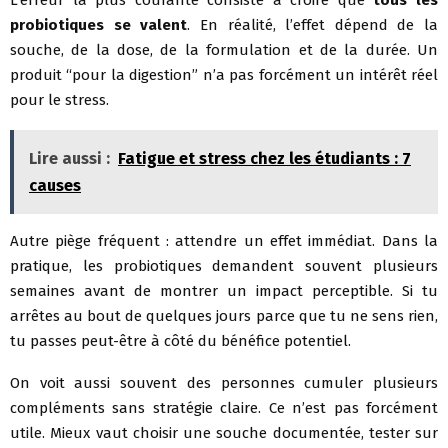
probiotiques se valent
. En réalité, l’effet dépend de la
souche, de la dose, de la formulation et de la durée. Un
produit “pour la digestion” n’a pas forcément un intérêt réel
pour le stress.
Lire aussi :
Fatigue et stress chez les étudiants : 7
causes
Autre piège fréquent : attendre un effet immédiat. Dans la
pratique, les probiotiques demandent souvent plusieurs
semaines avant de montrer un impact perceptible. Si tu
arrêtes au bout de quelques jours parce que tu ne sens rien,
tu passes peut-être à côté du bénéfice potentiel.
On voit aussi souvent des personnes cumuler plusieurs
compléments sans stratégie claire. Ce n’est pas forcément
utile. Mieux vaut choisir une souche documentée, tester sur