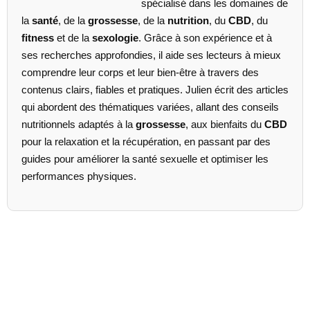
spécialisé dans les domaines de
la
santé
, de la
grossesse
, de la
nutrition
, du
CBD
, du
fitness
et de la
sexologie
. Grâce à son expérience et à
ses recherches approfondies, il aide ses lecteurs à mieux
comprendre leur corps et leur bien-être à travers des
contenus clairs, fiables et pratiques. Julien écrit des articles
qui abordent des thématiques variées, allant des conseils
nutritionnels adaptés à la
grossesse
, aux bienfaits du
CBD
pour la relaxation et la récupération, en passant par des
guides pour améliorer la santé sexuelle et optimiser les
performances physiques.