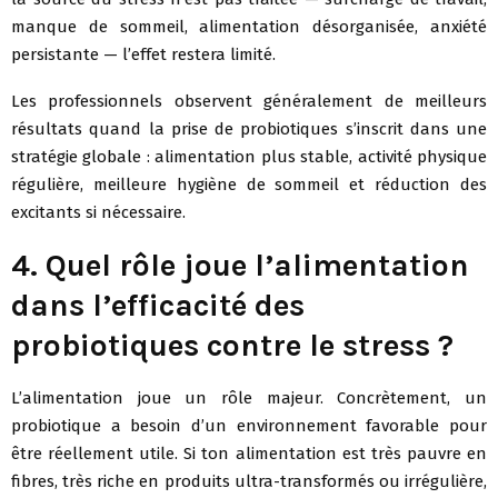
manque de sommeil, alimentation désorganisée, anxiété
persistante — l’effet restera limité.
Les professionnels observent généralement de meilleurs
résultats quand la prise de probiotiques s’inscrit dans une
stratégie globale : alimentation plus stable, activité physique
régulière, meilleure hygiène de sommeil et réduction des
excitants si nécessaire.
4. Quel rôle joue l’alimentation
dans l’efficacité des
probiotiques contre le stress ?
L’alimentation joue un rôle majeur. Concrètement, un
probiotique a besoin d’un environnement favorable pour
être réellement utile. Si ton alimentation est très pauvre en
fibres, très riche en produits ultra-transformés ou irrégulière,