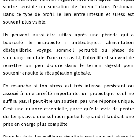
ventre sensible ou sensation de “nœud” dans l’estomac.
Dans ce type de profil, le lien entre intestin et stress est
souvent plus visible.
Ils peuvent aussi être utiles après une période qui a
bousculé le microbiote : antibiotiques, alimentation
déséquilibrée, voyage, sommeil perturbé ou phase de
surcharge mentale. Dans ces cas-là, l’objectif est souvent de
remettre un peu d’ordre dans le terrain digestif pour
soutenir ensuite la récupération globale.
En revanche, si ton stress est très intense, persistant ou
associé à une anxiété importante, un probiotique seul ne
suffira pas. Il peut être un soutien, pas une réponse unique.
C’est une nuance essentielle, parce qu’elle évite de perdre
du temps avec une solution partielle quand il faudrait une
prise en charge plus complète.
Dans les faits, les meilleurs résultats sont souvent observés