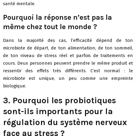
santé mentale.
Pourquoi la réponse n’est pas la
même chez tout le monde ?
Dans la majorité des cas, l’efficacité dépend de ton
microbiote de départ, de ton alimentation, de ton sommeil,
de ton niveau de stress réel et parfois de traitements en
cours. Deux personnes peuvent prendre le même produit et
ressentir des effets très différents. C’est normal : le
microbiote est unique, un peu comme une empreinte
biologique.
3. Pourquoi les probiotiques
sont-ils importants pour la
régulation du système nerveux
face au stress ?