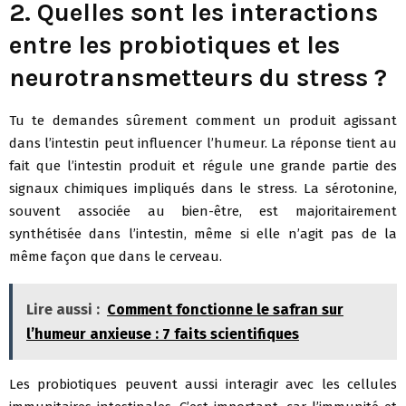
2. Quelles sont les interactions
entre les probiotiques et les
neurotransmetteurs du stress ?
Tu te demandes sûrement comment un produit agissant
dans l’intestin peut influencer l’humeur. La réponse tient au
fait que l’intestin produit et régule une grande partie des
signaux chimiques impliqués dans le stress. La sérotonine,
souvent associée au bien-être, est majoritairement
synthétisée dans l’intestin, même si elle n’agit pas de la
même façon que dans le cerveau.
Lire aussi :
Comment fonctionne le safran sur
l’humeur anxieuse : 7 faits scientifiques
Les probiotiques peuvent aussi interagir avec les cellules