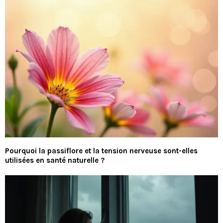
Pourquoi la passiflore et la tension nerveuse sont-elles
utilisées en santé naturelle ?