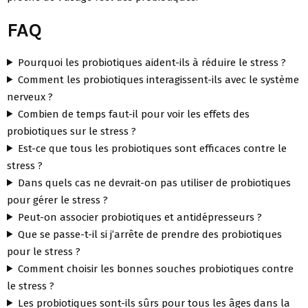
FAQ
Pourquoi les probiotiques aident-ils à réduire le stress ?
Comment les probiotiques interagissent-ils avec le système
nerveux ?
Combien de temps faut-il pour voir les effets des
probiotiques sur le stress ?
Est-ce que tous les probiotiques sont efficaces contre le
stress ?
Dans quels cas ne devrait-on pas utiliser de probiotiques
pour gérer le stress ?
Peut-on associer probiotiques et antidépresseurs ?
Que se passe-t-il si j’arrête de prendre des probiotiques
pour le stress ?
Comment choisir les bonnes souches probiotiques contre
le stress ?
Les probiotiques sont-ils sûrs pour tous les âges dans la